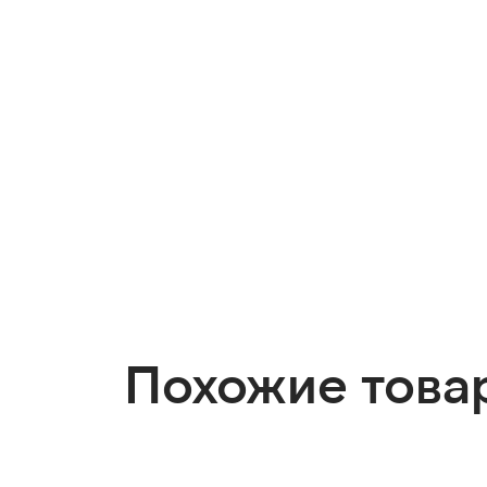
Похожие това