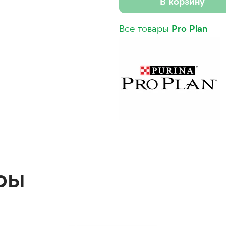
В корзину
Все товары
Pro Plan
ры