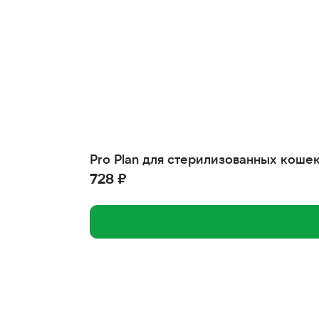
Pro Plan для стерилизованных коше
728 ₽