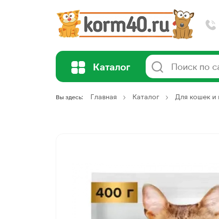
Каталог
Главная
Каталог
Для кошек и 
Вы здесь: