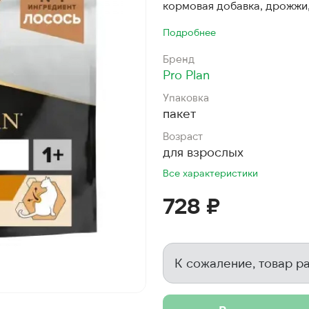
кормовая добавка, дрожжи,
Подробнее
Бренд
Pro Plan
Упаковка
пакет
Возраст
для взрослых
Все характеристики
728 ₽
К сожаление, товар р