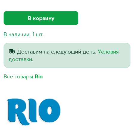
В корзину
В наличии: 1 шт.
Доставим на следующий день.
Условия
доставки.
Все товары
Rio