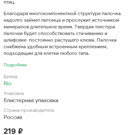
птиц.
Благодаря многокомпонентной структуре палочка
надолго займет питомца и прослужит источником
минералов длительное время. Твердая текстура
палочки будет способствовать стачиванию и
шлифовке постоянно растущего клюва. Палочка
снабжена удобным встроенным креплением,
подходящим для клетки любого типа.
Подробнее
Бренд
Rio
Упаковка
блистерная упаковка
Страна-производитель
Россия
219 ₽