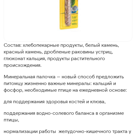
Состав: хлебопекарные продукты, белый камень,
красный камень, дробленые раковины устриц,
глюконат кальция, продукты растительного
происхождения.
Минеральная палочка — новый способ предложить
питомцу жизненно важные минералы: кальций и
фосфор, необходимые птице на ежедневной основе:
для поддержания здоровья костей и клюва,
поддержания водно-солевого баланса в организме
птицы,
нормализации работы желудочно-кишечного тракта у