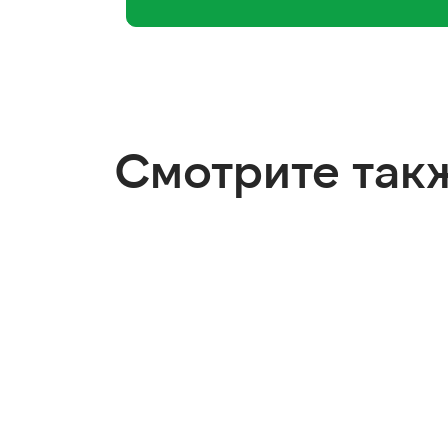
Смотрите так