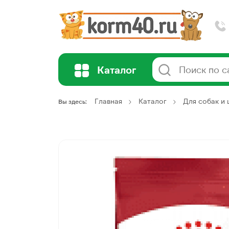
Каталог
Главная
Каталог
Для собак и
Вы здесь: