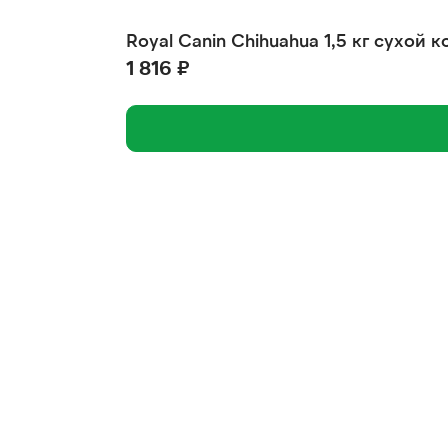
Royal Canin Chihuahua 1,5 кг сухой
1 816 ₽