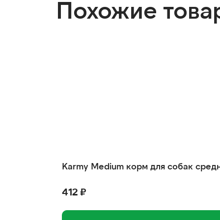
Похожие това
Karmy Medium корм для собак средн
412 ₽