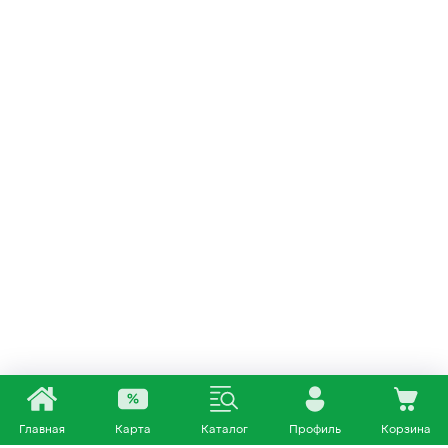
Главная
Карта
Каталог
Профиль
Корзина