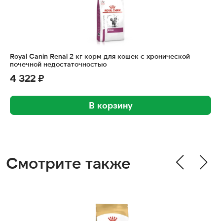
Royal Canin Renal 2 кг корм для кошек с хронической
почечной недостаточностью
4 322 ₽
В корзину
Смотрите также