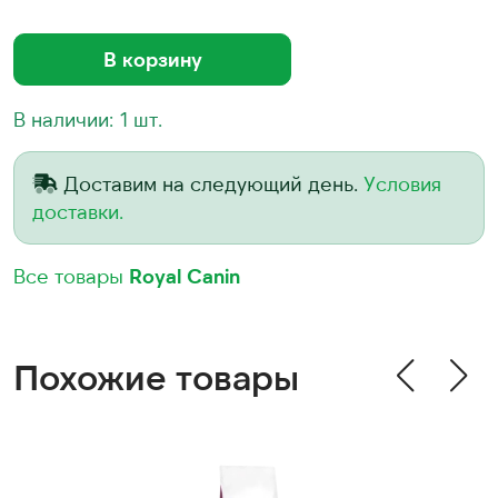
В корзину
В наличии: 1 шт.
Доставим на следующий день.
Условия
доставки.
Все товары
Royal Canin
Похожие товары