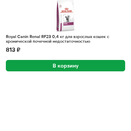
Royal Canin Renal RF23 0,4 кг для взрослых кошек с
хронической почечной недостаточностью
813 ₽
В корзину