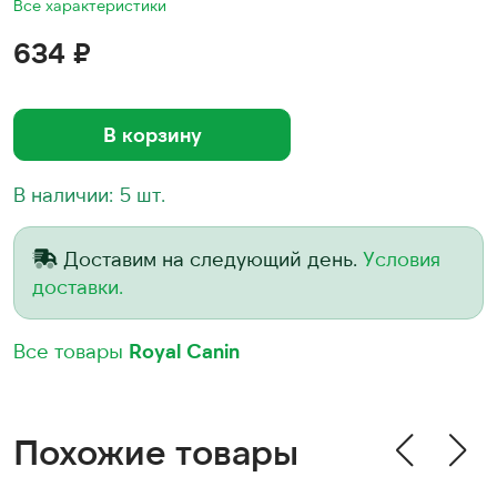
Все характеристики
634 ₽
В корзину
В наличии: 5 шт.
Доставим на следующий день.
Условия
доставки.
Все товары
Royal Canin
Похожие товары