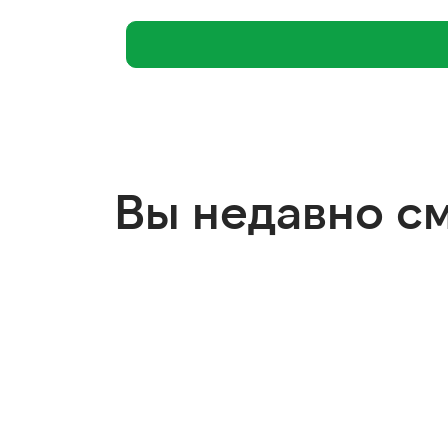
Вы недавно с