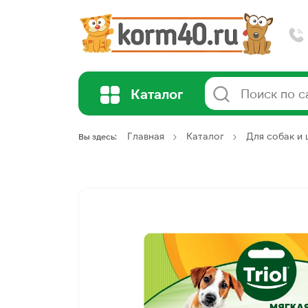
Каталог
Главная
Каталог
Для собак и
Вы здесь: