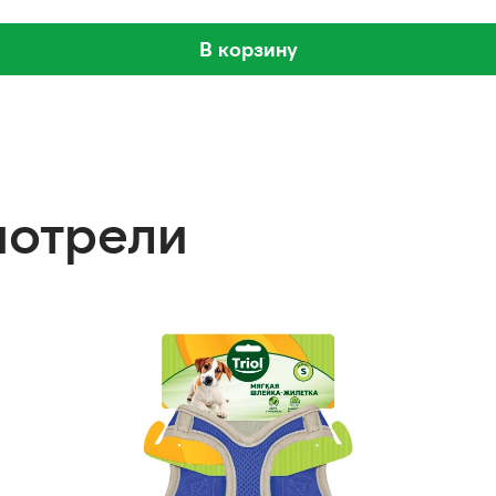
В корзину
мотрели