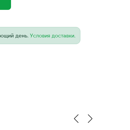
ующий день.
Условия доставки.