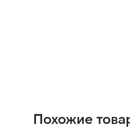
Похожие това