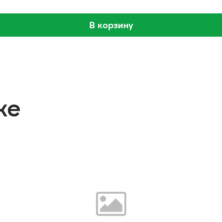
В корзину
же