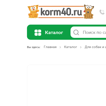
Каталог
Главная
Каталог
Для собак и
Вы здесь: