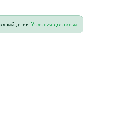
ующий день.
Условия доставки.