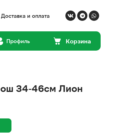
Доставка и оплата
Корзина
Профиль
 ош 34-46см Лион