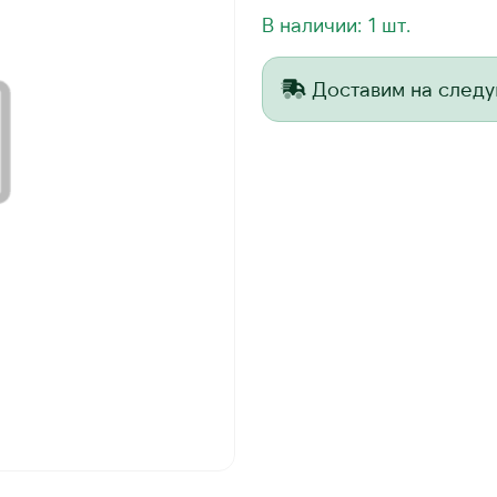
В наличии: 1 шт.
Доставим на след