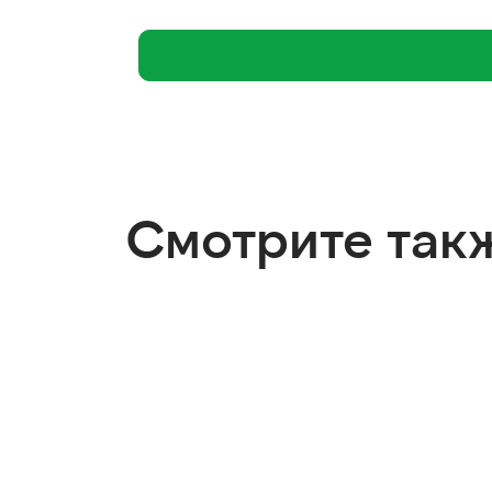
Смотрите так