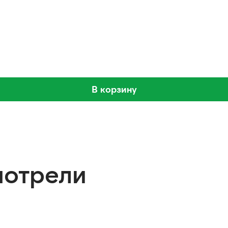
В корзину
мотрели