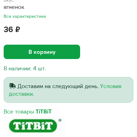
ягненок
Все характеристики
36 ₽
В корзину
В наличии: 4 шт.
Доставим на следующий день.
Условия
доставки.
Все товары
TiTBiT