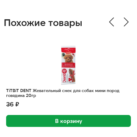
Похожие товары
TiTBiT DENT Жевательный снек для собак мини пород
говядина 20гр
36 ₽
В корзину