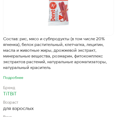
Состав: рис, мясо и субпродукты (в том числе 20%
ягненка), белок растительный, клетчатка, лецитин,
масла и животные жиры, дрожжевой экстракт,
минеральные вещества, розмарин, фитокомплекс
экстрактов растений, натуральные ароматизаторы,
натуральный краситель
Подробнее
Бренд
TiTBiT
Возраст
для взрослых
Вкус