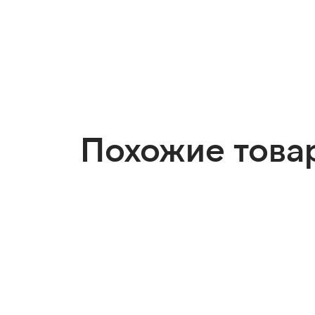
Похожие това