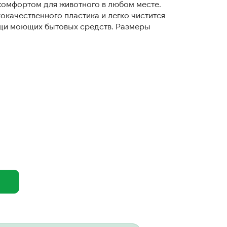
 комфортом для животного в любом месте.
окачественного пластика и легко чистится
щи моющих бытовых средств. Размеры