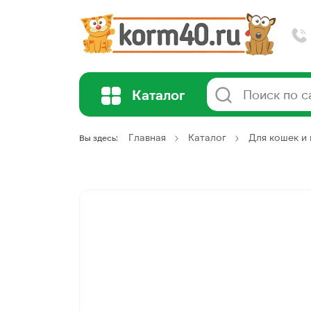
Каталог
Главная
Каталог
Для кошек и 
Вы здесь: