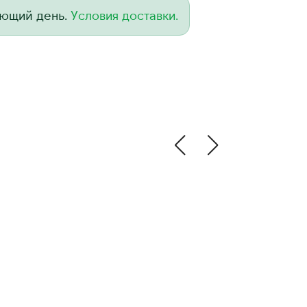
ующий день.
Условия доставки.