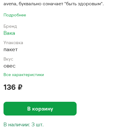
avena, буквально означает "быть здоровым".
Подробнее
Бренд
Вака
Упаковка
пакет
Вкус
овес
Все характеристики
136 ₽
В корзину
В наличии: 3 шт.