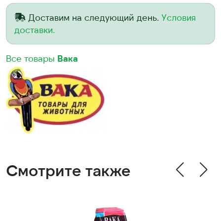
Доставим на следующий день.
Условия
доставки.
Все товары
Вака
Смотрите также