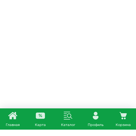
Главная
Карта
Каталог
Профиль
Корзина