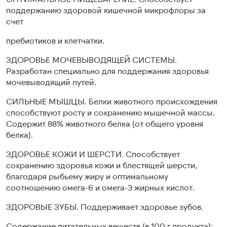
поддержанию здоровой кишечной микрофлоры за
счет
пребиотиков и клетчатки.
ЗДОРОВЬЕ МОЧЕВЫВОДЯЩЕЙ СИСТЕМЫ.
Разработан специально для поддержания здоровья
мочевыводящий путей.
СИЛЬНЫЕ МЫШЦЫ. Белки животного происхождения
способствуют росту и сохранению мышечной массы.
Содержит 88% животного белка (от общего уровня
белка).
ЗДОРОВЬЕ КОЖИ И ШЕРСТИ. Способствует
сохранению здоровья кожи и блестящей шерсти,
благодаря рыбьему жиру и оптимальному
соотношению омега-6 и омега-3 жирных кислот.
ЗДОРОВЫЕ ЗУБЫ. Поддерживает здоровье зубов.
Содержание питательных веществ (в 100 г продукта): ,