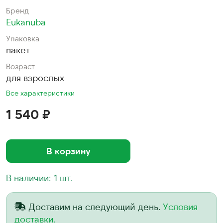
Бренд
Eukanuba
Упаковка
пакет
Возраст
для взрослых
Все характеристики
1 540 ₽
В корзину
В наличии: 1 шт.
Доставим на следующий день.
Условия
доставки.