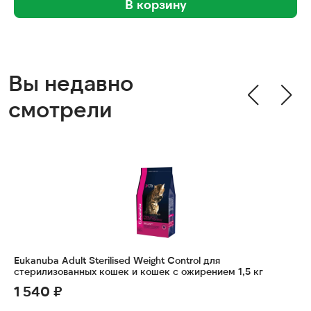
В корзину
Вы недавно
смотрели
Eukanuba Adult Sterilised Weight Control для
стерилизованных кошек и кошек с ожирением 1,5 кг
1 540 ₽