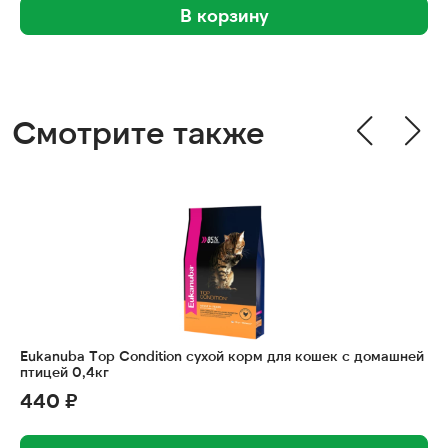
В корзину
Смотрите также
Eukanuba Top Condition сухой корм для кошек с домашней
птицей 0,4кг
440 ₽