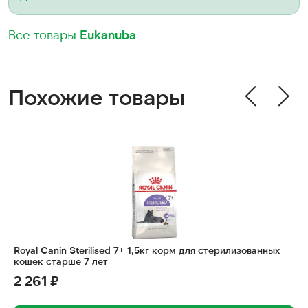
Все товары
Eukanuba
Похожие товары
Royal Canin Sterilised 7+ 1,5кг корм для стерилизованных
кошек старше 7 лет
2 261 ₽