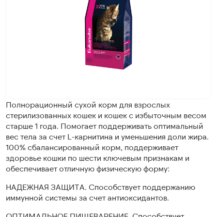
Полнорационный сухой корм для взрослых
стерилизованных кошек и кошек с избыточным весом
старше 1 года. Помогает поддерживать оптимальный
вес тела за счет L-карнитина и уменьшения доли жира.
100% сбалансированный корм, поддерживает
здоровье кошки по шести ключевым признакам и
обеспечивает отличную физическую форму:
НАДЕЖНАЯ ЗАЩИТА. Способствует поддержанию
иммунной системы за счет антиоксидантов.
ОПТИМАЛЬНОЕ ПИЩЕВАРЕНИЕ. Способствует