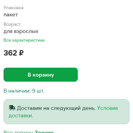
Упаковка
пакет
Возраст
для взрослых
Все характеристики
362 ₽
В корзину
В наличии: 9 шт.
Доставим на следующий день.
Условия
доставки.
Все товары
Зооник