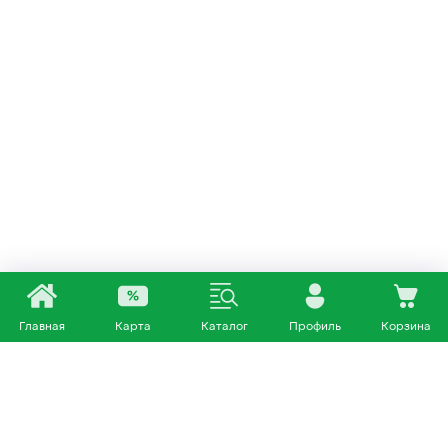
Главная
Карта
Каталог
Профиль
Корзина