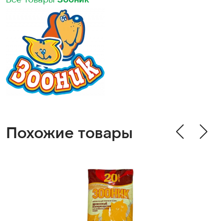
Похожие товары