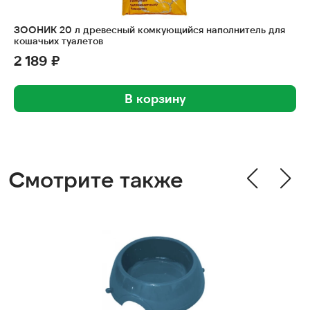
ЗООНИК 20 л древесный комкующийся наполнитель для
кошачьих туалетов
2 189 ₽
В корзину
Смотрите также