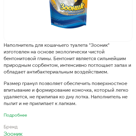
Наполнитель для кошачьего туалета "Зооник"
изготовлен на основе экологически чистой
бентонитовой глины. Бентонит является сильнейшим
природным сорбентом, интенсивно поглощает запах и
обладает антибактериальным воздействием.
Размер гранул позволяет обеспечить поверхностное
впитывание и формирование комочка, который легко
удаляется, не прилипая ко дну лотка. Наполнитель не
пылит и не прилипает к лапкам.
Подробнее
Бренд
Зооник