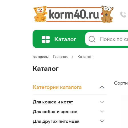
Каталог
Главная
Каталог
Вы здесь:
Каталог
Сорти
Категории каталога
Для кошек и котят
Для собак и щенков
Для других питомцев