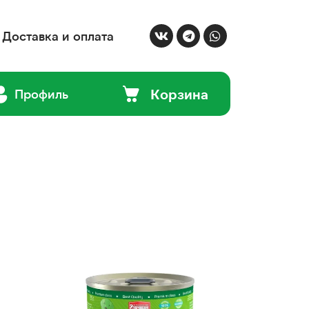
Доставка и оплата
Корзина
Профиль