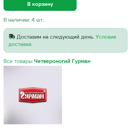
В корзину
В наличии: 4 шт.
Доставим на следующий день.
Условия
доставки.
Все товары
Четвероногий Гурман