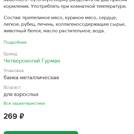
кормления. Употреблять при комнатной температуре.
Состав: препелиное мясо, куриное мясо, сердце,
легкое, рубец, печень, коллагеносодержащее сырье,
животный белок, масло растительное, вода.
Подробнее
Бренд
Четвероногий Гурман
Упаковка
банка металлическая
Возраст
для взрослых
Все характеристики
269 ₽