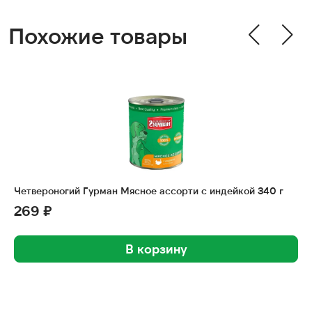
Похожие товары
Четвероногий Гурман Мясное ассорти с индейкой 340 г
269 ₽
В корзину