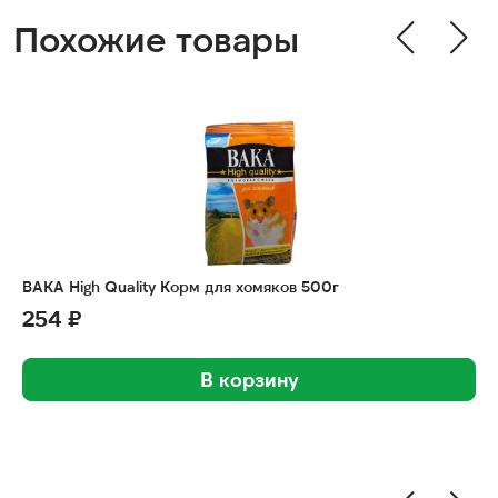
Похожие товары
ВАКА High Quality Корм для хомяков 500г
254 ₽
В корзину