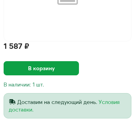
1 587 ₽
В корзину
В наличии: 1 шт.
Доставим на следующий день.
Условия
доставки.