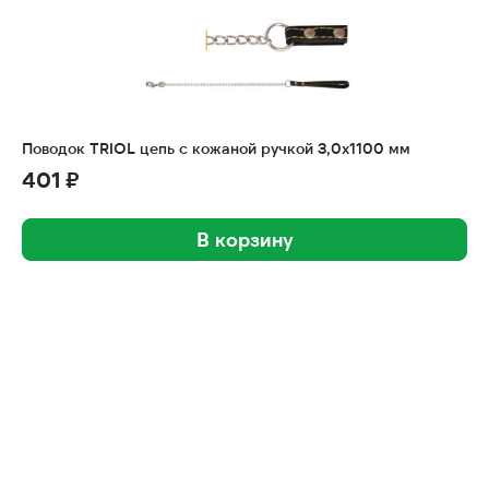
Поводок TRIOL цепь с кожаной ручкой 3,0х1100 мм
401 ₽
В корзину