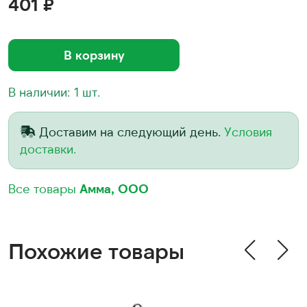
401 ₽
В корзину
В наличии: 1 шт.
Доставим на следующий день.
Условия
доставки.
Все товары
Амма, ООО
Похожие товары