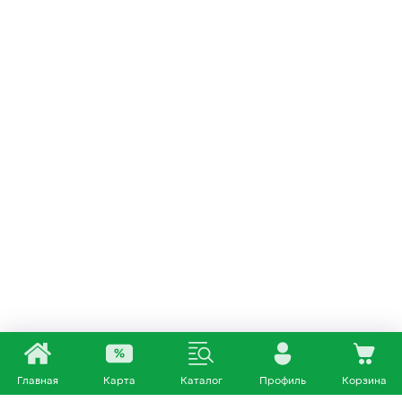
Главная
Карта
Каталог
Профиль
Корзина