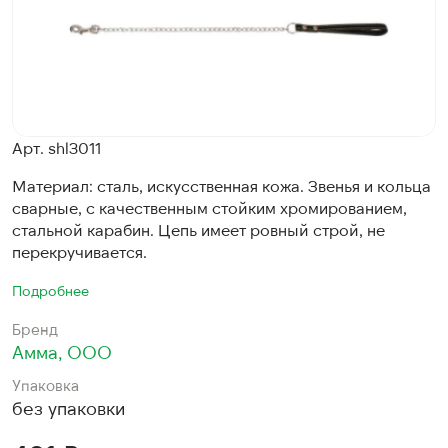
Арт. shl3011
Материал: сталь, искусственная кожа. Звенья и кольца
сварные, с качественным стойким хромированием,
стальной карабин. Цепь имеет ровный строй, не
перекручивается.
Подробнее
Бренд
Амма, ООО
Упаковка
без упаковки