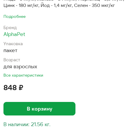
Цинк - 180 мг/кг, Йод - 1,4 мг/кг, Селен - 350 мкг/кг
Подробнее
Бренд
AlphaPet
Упаковка
пакет
Возраст
для взрослых
Все характеристики
848 ₽
В корзину
В наличии: 21.56 кг.