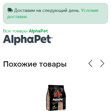
Доставим на следующий день.
Условия
доставки.
Все товары
AlphaPet
Похожие товары