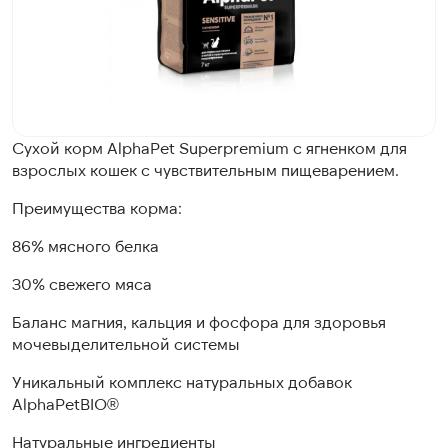
Сухой корм AlphaPet Superpremium с ягненком для
взрослых кошек с чувствительным пищеварением.
Преимущества корма:
86% мясного белка
30% свежего мяса
Баланс магния, кальция и фосфора для здоровья
мочевыделительной системы
Уникальный комплекс натуральных добавок
AlphaPetBIO®
Натуральные ингредиенты