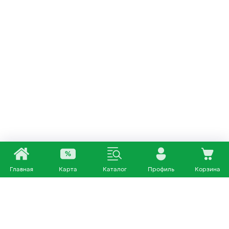
Главная
Карта
Каталог
Профиль
Корзина