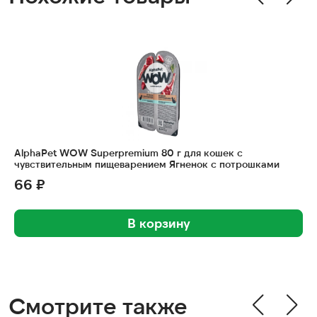
AlphaPet WOW Superpremium 80 г для кошек с
чувствительным пищеварением Ягненок с потрошками
66 ₽
В корзину
Смотрите также