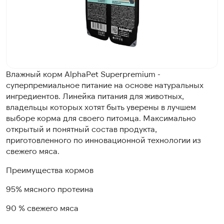
Влажный корм AlphaPet Superpremium -
суперпремиальное питание на основе натуральных
ингредиентов. Линейка питания для животных,
владельцы которых хотят быть уверены в лучшем
выборе корма для своего питомца. Максимально
открытый и понятный состав продукта,
приготовленного по инновационной технологии из
свежего мяса.
Преимущества кормов
95% мясного протеина
90 % свежего мяса