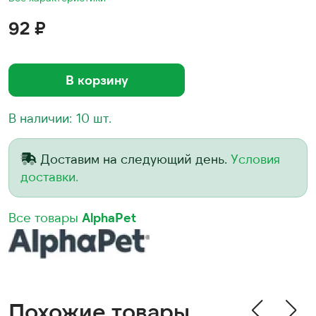
92 ₽
В корзину
В наличии: 10 шт.
Доставим на следующий день.
Условия
доставки.
Все товары
AlphaPet
Похожие товары