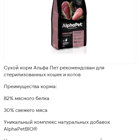
Сухой корм Альфа Пет рекомендован для
стерилизованных кошек и котов
Преимущества корма:
82% мясного белка
30% свежего мяса
Уникальный комплекс натуральных добавок
AlphaPetBIO®