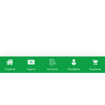
Главная
Карта
Каталог
Профиль
Корзина
Каталог
Покупателям