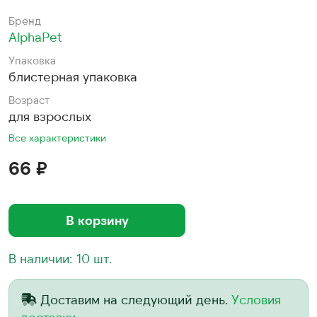
Бренд
AlphaPet
Упаковка
блистерная упаковка
Возраст
для взрослых
Все характеристики
66 ₽
В корзину
В наличии: 10 шт.
Доставим на следующий день.
Условия