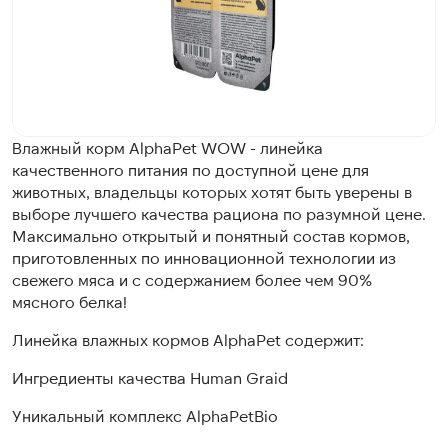
Влажный корм AlphaPet WOW - линейка
качественного питания по доступной цене для
животных, владельцы которых хотят быть уверены в
выборе лучшего качества рациона по разумной цене.
Максимально открытый и понятный состав кормов,
приготовленных по инновационной технологии из
свежего мяса и с содержанием более чем 90%
мясного белка!
Линейка влажных кормов AlphaPet содержит:
Ингредиенты качества Human Graid
Уникальный комплекс AlphaPetBio