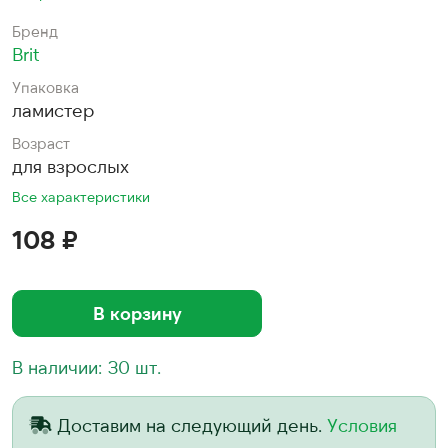
Бренд
Brit
Упаковка
ламистер
Возраст
для взрослых
Все характеристики
108 ₽
В корзину
В наличии: 30 шт.
Доставим на следующий день.
Условия