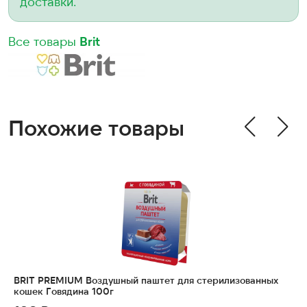
доставки.
Все товары
Brit
Похожие товары
BRIT PREMIUM Воздушный паштет для стерилизованных
кошек Говядина 100г