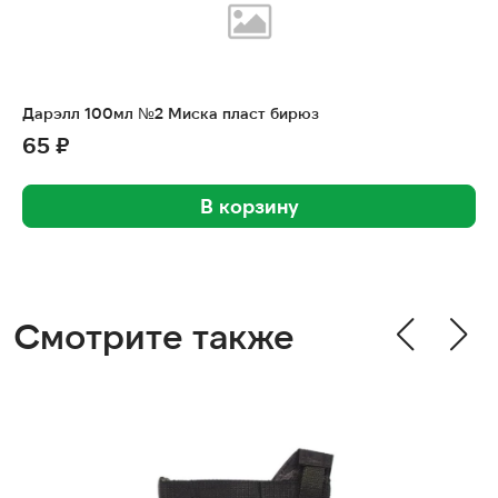
Дарэлл 100мл №2 Миска пласт бирюз
65 ₽
В корзину
Смотрите также