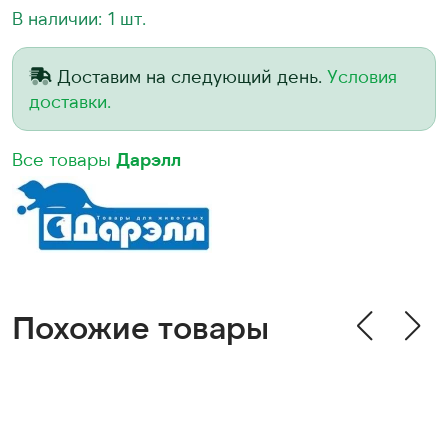
В наличии: 1 шт.
Доставим на следующий день.
Условия
доставки.
Все товары
Дарэлл
Похожие товары