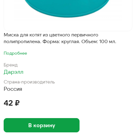
Миска для котят из цветного первичного
полипропилена. Форма: круглая. Объем: 100 мл.
Подробнее
Бренд
Дарэлл
Страна-производитель
Россия
42 ₽
В корзину