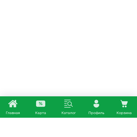
Главная
Карта
Каталог
Профиль
Корзина