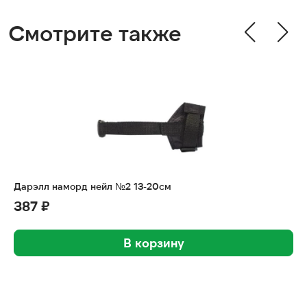
Смотрите также
Дарэлл наморд нейл №2 13-20см
387 ₽
В корзину