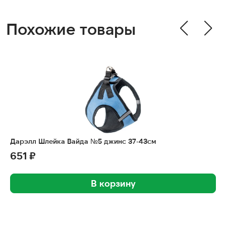
Похожие товары
Дарэлл Шлейка Вайда №5 джинс 37-43см
651 ₽
В корзину