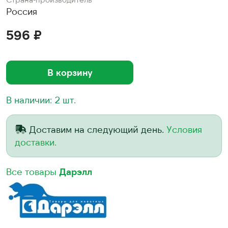
Россия
596 ₽
В корзину
В наличии: 2 шт.
Доставим на следующий день.
Условия
доставки.
Все товары
Дарэлл