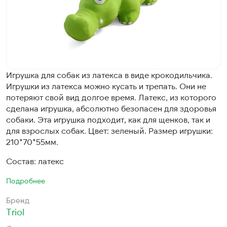
Игрушка для собак из латекса в виде крокодильчика.
Игрушки из латекса можно кусать и трепать. Они не
потеряют свой вид долгое время. Латекс, из которого
сделана игрушка, абсолютно безопасен для здоровья
собаки. Эта игрушка подходит, как для щенков, так и
для взрослых собак. Цвет: зеленый. Размер игрушки:
210*70*55мм.
Состав: латекс
Подробнее
Бренд
Triol