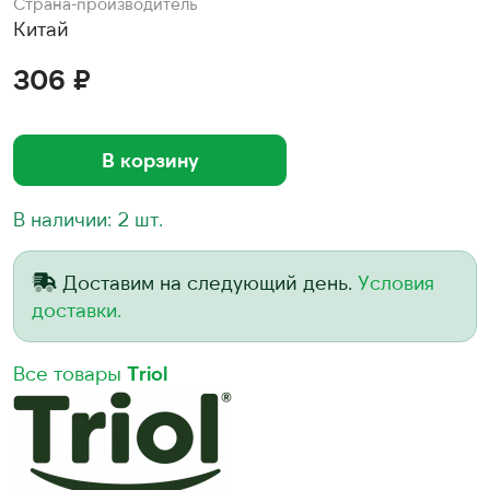
Страна-производитель
Китай
306 ₽
В корзину
В наличии: 2 шт.
Доставим на следующий день.
Условия
доставки.
Все товары
Triol