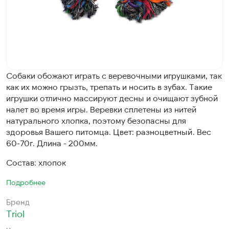
Собаки обожают играть с веревочными игрушками, так
как их можно грызть, трепать и носить в зубах. Такие
игрушки отлично массируют десны и очищают зубной
налет во время игры. Веревки сплетены из нитей
натурального хлопка, поэтому безопасны для
здоровья Вашего питомца. Цвет: разноцветный. Вес
60-70г. Длина - 200мм.
Состав: хлопок
Подробнее
Бренд
Triol