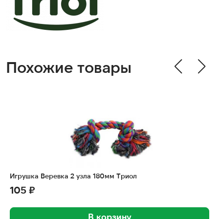
Похожие товары
Игрушка Веревка 2 узла 180мм Триол
105 ₽
В корзину