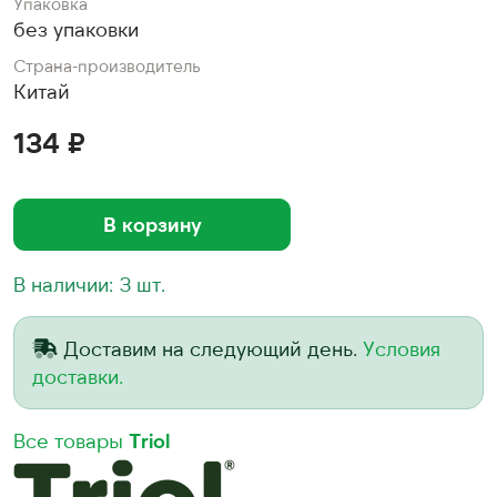
Упаковка
без упаковки
Страна-производитель
Китай
134 ₽
В корзину
В наличии: 3 шт.
Доставим на следующий день.
Условия
доставки.
Все товары
Triol