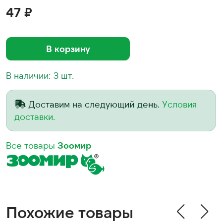
47 ₽
В корзину
В наличии: 3 шт.
Доставим на следующий день.
Условия
доставки.
Все товары
Зоомир
Похожие товары