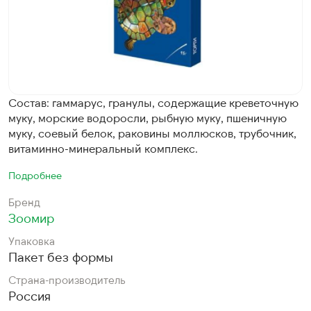
Состав: гаммарус, гранулы, содержащие креветочную
муку, морские водоросли, рыбную муку, пшеничную
муку, соевый белок, раковины моллюсков, трубочник,
витаминно-минеральный комплекс.
Подробнее
Бренд
Зоомир
Упаковка
Пакет без формы
Страна-производитель
Россия