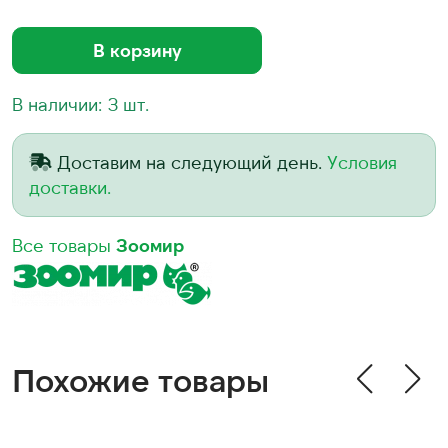
В корзину
В наличии: 3 шт.
Доставим на следующий день.
Условия
доставки.
Все товары
Зоомир
Похожие товары