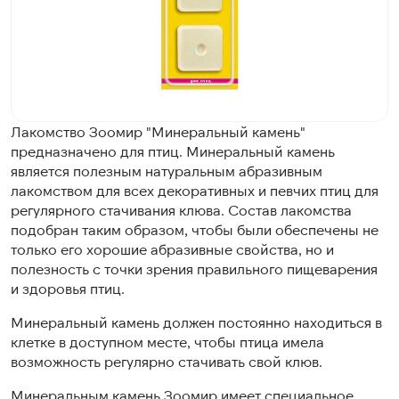
Лакомство Зоомир "Минеральный камень"
предназначено для птиц. Минеральный камень
является полезным натуральным абразивным
лакомством для всех декоративных и певчих птиц для
регулярного стачивания клюва. Состав лакомства
подобран таким образом, чтобы были обеспечены не
только его хорошие абразивные свойства, но и
полезность с точки зрения правильного пищеварения
и здоровья птиц.
Минеральный камень должен постоянно находиться в
клетке в доступном месте, чтобы птица имела
возможность регулярно стачивать свой клюв.
Минеральным камень Зоомир имеет специальное