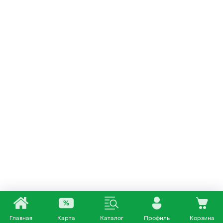
Главная
Карта
Каталог
Профиль
Корзина