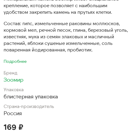
крепление, которое позволяет с наибольшим
удобством закрепить камень на прутьях клетки.
Состав: гипс, измельченные раковины моллюсков,
кормовой мел, речной песок, глина, березовый уголь,
известняк, мука из семян злаковых и масличный
растений, яблоки сушеные измельченные, соль
поваренная йодированная, пробиотик.
Подробнее
Бренд
Зоомир
Упаковка
блистерная упаковка
Страна-производитель
Россия
169 ₽