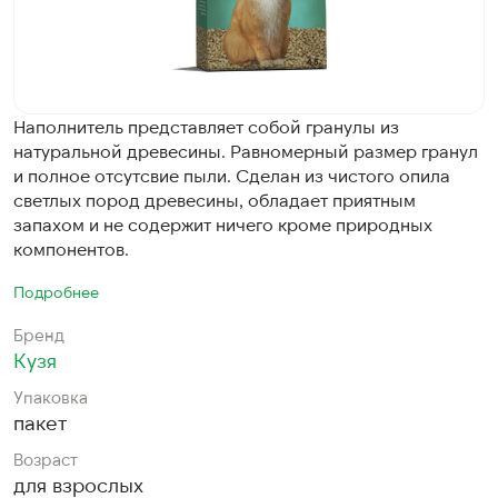
Наполнитель представляет собой гранулы из
натуральной древесины. Равномерный размер гранул
и полное отсутсвие пыли. Сделан из чистого опила
светлых пород древесины, обладает приятным
запахом и не содержит ничего кроме природных
компонентов.
Подробнее
Бренд
Кузя
Упаковка
пакет
Возраст
для взрослых