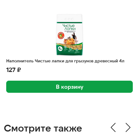
Наполнитель Чистые лапки для грызунов древесный 4л
127 ₽
В корзину
Смотрите также