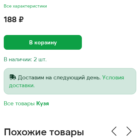
Все характеристики
188 ₽
В корзину
В наличии: 2 шт.
Доставим на следующий день.
Условия
доставки.
Все товары
Кузя
Похожие товары