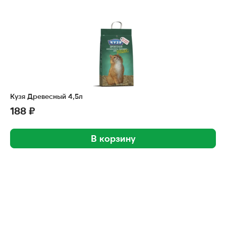
Кузя Древесный 4,5л
188 ₽
В корзину