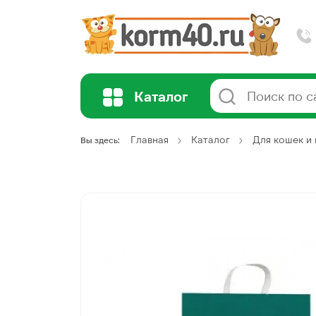
Каталог
Главная
Каталог
Для кошек и 
Вы здесь: