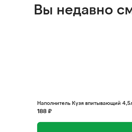
Вы недавно с
Наполнитель Кузя впитывающий 4,5
188 ₽