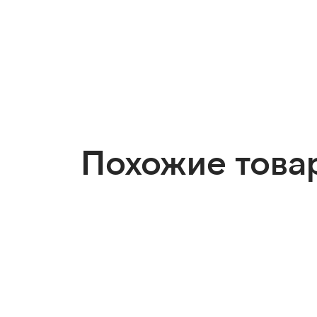
Похожие това