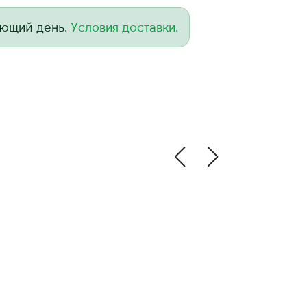
ующий день.
Условия доставки.