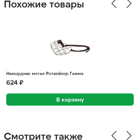
Похожие товары
Намордник метал Ротвейлер Гамма
624 ₽
В корзину
Смотрите также