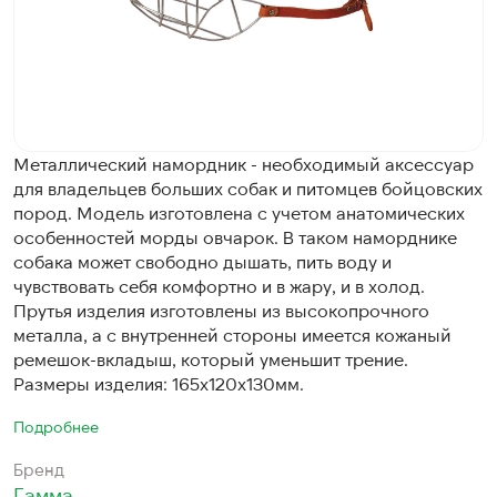
Металлический намордник - необходимый аксессуар
для владельцев больших собак и питомцев бойцовских
пород. Модель изготовлена с учетом анатомических
особенностей морды овчарок. В таком наморднике
собака может свободно дышать, пить воду и
чувствовать себя комфортно и в жару, и в холод.
Прутья изделия изготовлены из высокопрочного
металла, а с внутренней стороны имеется кожаный
ремешок-вкладыш, который уменьшит трение.
Размеры изделия: 165х120х130мм.
Подробнее
Бренд
Гамма