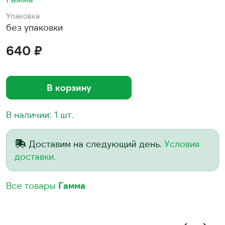
Упаковка
без упаковки
640 ₽
В корзину
В наличии: 1 шт.
Доставим на следующий день.
Условия
доставки.
Все товары
Гамма