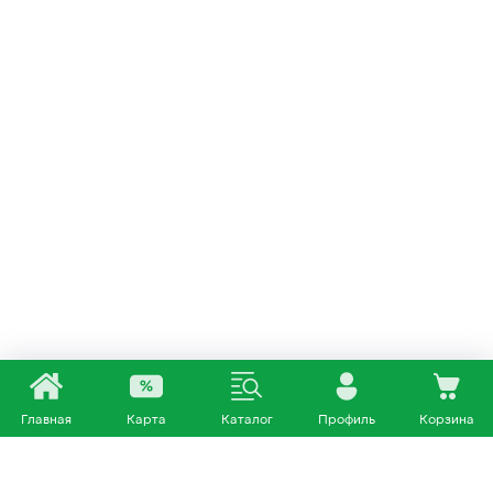
Главная
Карта
Каталог
Профиль
Корзина