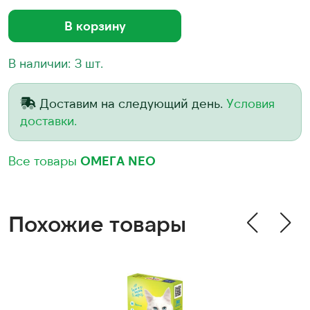
В корзину
В наличии: 3 шт.
Доставим на следующий день.
Условия
доставки.
Все товары
ОМЕГА NEO
Похожие товары