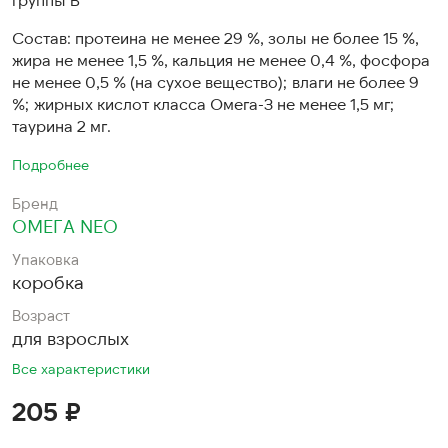
Состав: протеина не менее 29 %, золы не более 15 %,
жира не менее 1,5 %, кальция не менее 0,4 %, фосфора
не менее 0,5 % (на сухое вещество); влаги не более 9
%; жирных кислот класса Омега-3 не менее 1,5 мг;
таурина 2 мг.
Подробнее
Бренд
ОМЕГА NEO
Упаковка
коробка
Возраст
для взрослых
Все характеристики
205 ₽