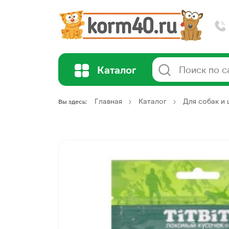
Каталог
Главная
Каталог
Для собак и
Вы здесь: