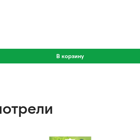
В корзину
мотрели