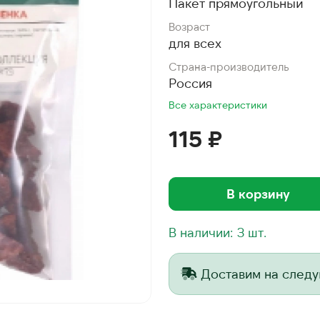
Пакет прямоугольный
Возраст
для всех
Страна-производитель
Россия
Все характеристики
115 ₽
В корзину
В наличии: 3 шт.
Доставим на след