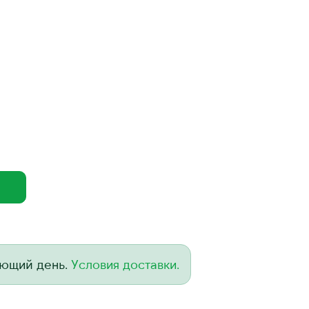
ующий день.
Условия доставки.