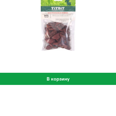
В корзину