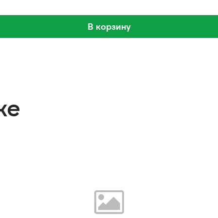
В корзину
же