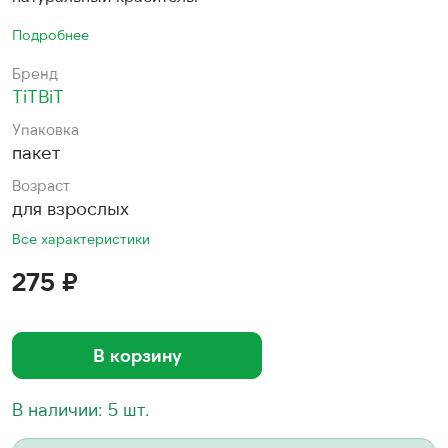
Подробнее
Бренд
TiTBiT
Упаковка
пакет
Возраст
для взрослых
Все характеристики
275 ₽
В корзину
В наличии: 5 шт.