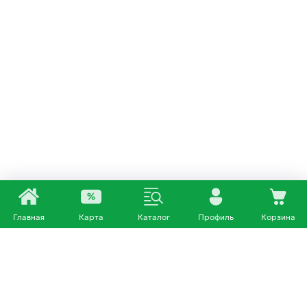
Главная
Карта
Каталог
Профиль
Корзина