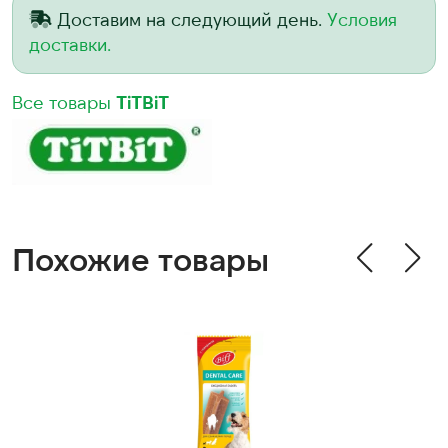
Доставим на следующий день.
Условия
доставки.
Все товары
TiTBiT
Похожие товары