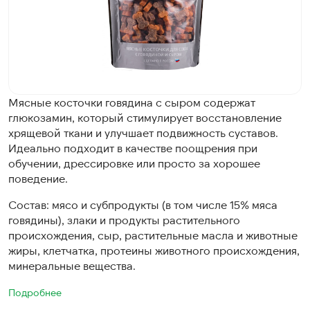
Мясные косточки говядина с сыром содержат
глюкозамин, который стимулирует восстановление
хрящевой ткани и улучшает подвижность суставов.
Идеально подходит в качестве поощрения при
обучении, дрессировке или просто за хорошее
поведение.
Состав: мясо и субпродукты (в том числе 15% мяса
говядины), злаки и продукты растительного
происхождения, сыр, растительные масла и животные
жиры, клетчатка, протеины животного происхождения,
минеральные вещества.
Подробнее