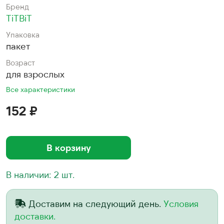
Бренд
TiTBiT
Упаковка
пакет
Возраст
для взрослых
Все характеристики
152 ₽
В корзину
В наличии: 2 шт.
Доставим на следующий день.
Условия
доставки.