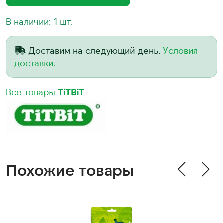
В наличии: 1 шт.
Доставим на следующий день.
Условия
доставки.
Все товары
TiTBiT
Похожие товары