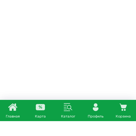
Главная
Карта
Каталог
Профиль
Корзина