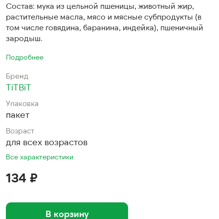
Состав: мука из цельной пшеницы, животный жир,
растительные масла, мясо и мясные субпродукты (в
том числе говядина, баранина, индейка), пшеничный
зародыш.
Подробнее
Бренд
TiTBiT
Упаковка
пакет
Возраст
для всех возрастов
Все характеристики
134 ₽
В корзину