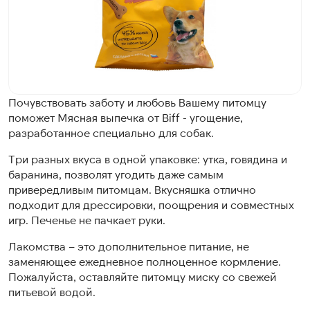
Почувствовать заботу и любовь Вашему питомцу
поможет Мясная выпечка от Biff - угощение,
разработанное специально для собак.
Три разных вкуса в одной упаковке: утка, говядина и
баранина, позволят угодить даже самым
привередливым питомцам. Вкусняшка отлично
подходит для дрессировки, поощрения и совместных
игр. Печенье не пачкает руки.
Лакомства – это дополнительное питание, не
заменяющее ежедневное полноценное кормление.
Пожалуйста, оставляйте питомцу миску со свежей
питьевой водой.