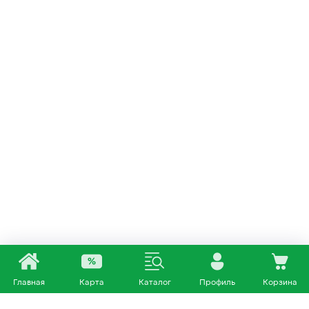
Главная
Карта
Каталог
Профиль
Корзина