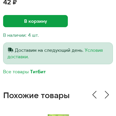
42 ₽
В корзину
В наличии: 4 шт.
Доставим на следующий день.
Условия
доставки.
Все товары
ТитБит
Похожие товары