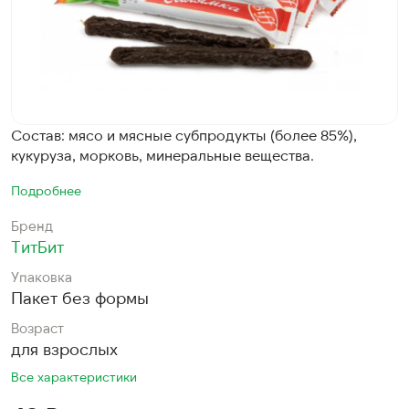
Состав: мясо и мясные субпродукты (более 85%),
кукуруза, морковь, минеральные вещества.
Подробнее
Бренд
ТитБит
Упаковка
Пакет без формы
Возраст
для взрослых
Все характеристики