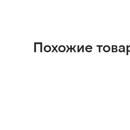
Похожие това