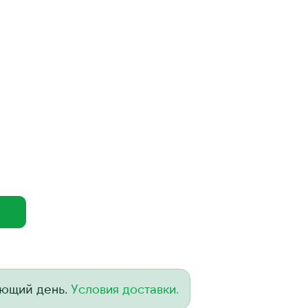
ующий день.
Условия доставки.