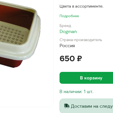
Цвета в ассортименте.
Подробнее
Бренд
Dogman
Страна-производитель
Россия
650 ₽
В корзину
В наличии: 1 шт.
Доставим на след