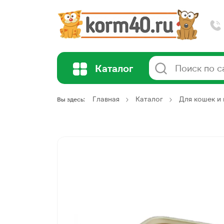
Каталог
Главная
Каталог
Для кошек и 
Вы здесь: