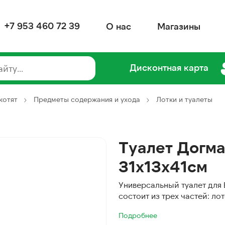
+7 953 460 72 39
О нас
Магазины
Дисконтная карта
котят
Предметы содержания и ухода
Лотки и туалеты
Туалет Догма
31х13х41см
Универсальный туалет для 
состоит из трех частей: лот
Подробнее