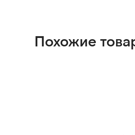
Похожие това