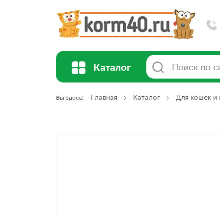
Каталог
Главная
Каталог
Для кошек и 
Вы здесь: