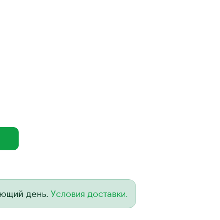
ующий день.
Условия доставки.