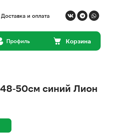
Доставка и оплата
Корзина
Профиль
 48-50см синий Лион