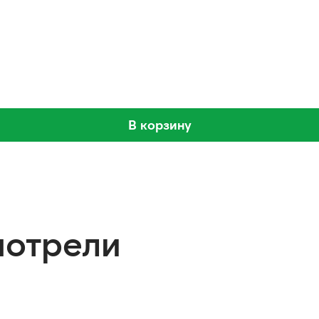
В корзину
мотрели