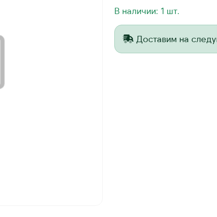
В наличии: 1 шт.
Доставим на след