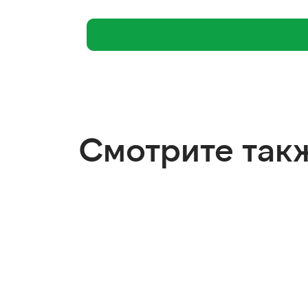
Смотрите так