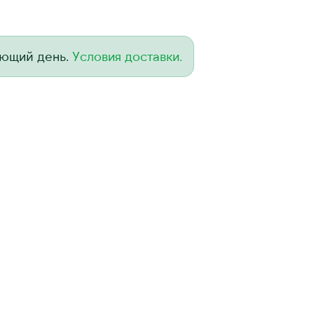
ующий день.
Условия доставки.