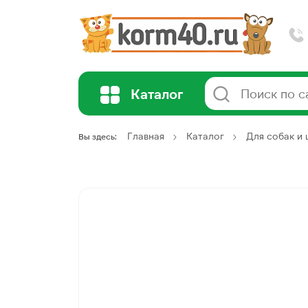
Каталог
Главная
Каталог
Для собак и
Вы здесь: