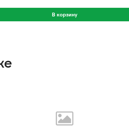
В корзину
же