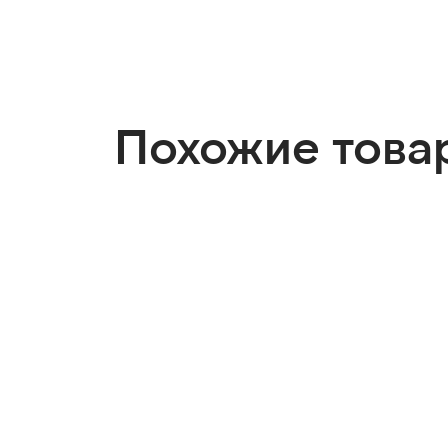
Похожие това