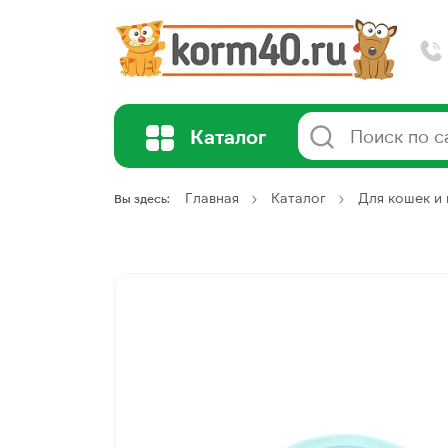
Каталог
Главная
Каталог
Для кошек и 
Вы здесь: