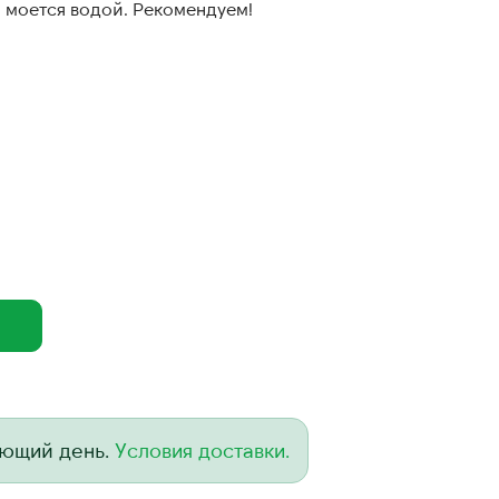
о моется водой. Рекомендуем!
ующий день.
Условия доставки.