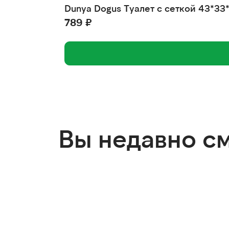
Dunya Dogus Туалет с сеткой 43*
789 ₽
Вы недавно с