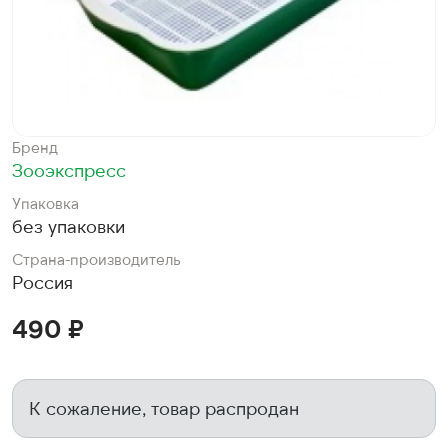
Бренд
Зооэкспресс
Упаковка
без упаковки
Страна-производитель
Россия
490 ₽
К сожаление, товар распродан