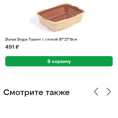
Dunya Dogus Туалет с сеткой 37*27*8см
491 ₽
В корзину
Смотрите также