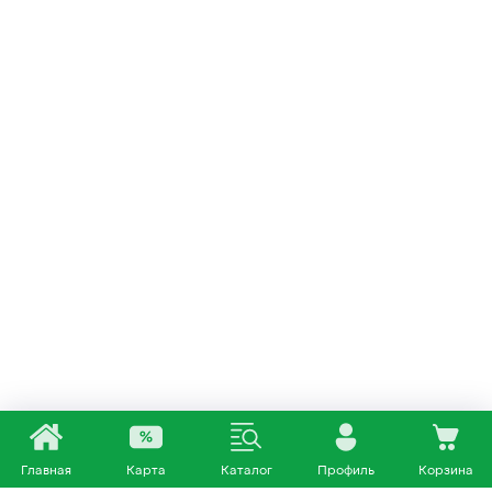
Главная
Карта
Каталог
Профиль
Корзина