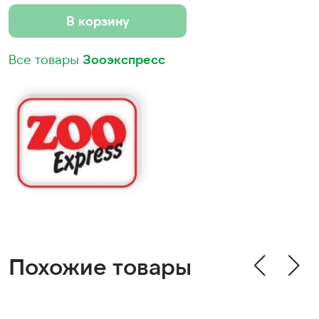
В корзину
Все товары
Зооэкспресс
Похожие товары